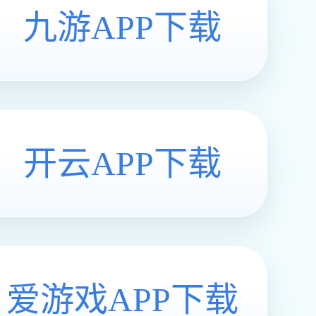
九游APP下载
开云APP下载
爱游戏APP下载