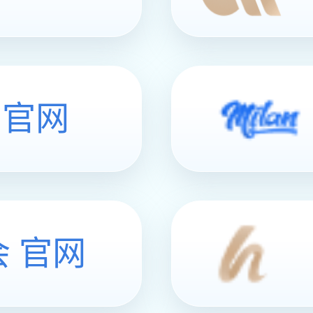
 官网
 官网