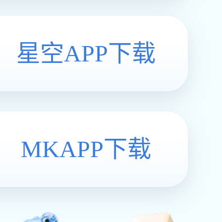
星空APP下载
MKAPP下载