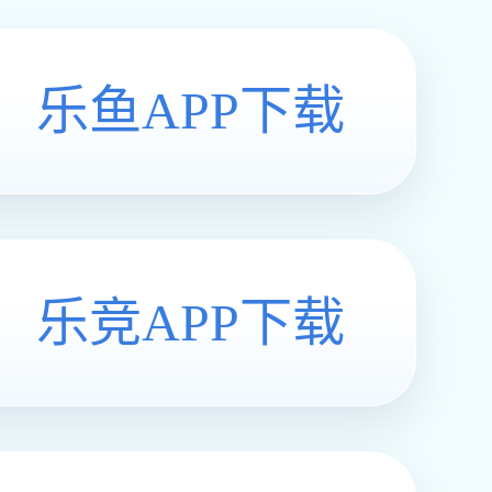
乐鱼APP下载
乐竞APP下载