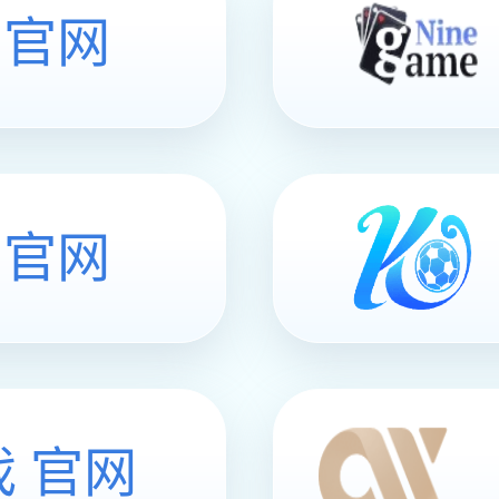
 官网
 官网
 官网