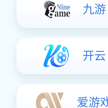
九游
开云
爱游戏