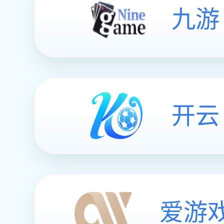
九游
开云
爱游戏