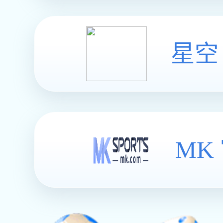
星空
MK