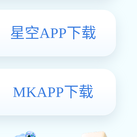
星空APP下载
MKAPP下载