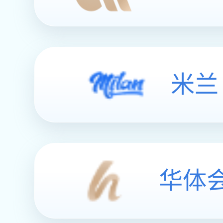
米兰
华体会