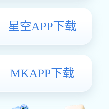
星空APP下载
MKAPP下载