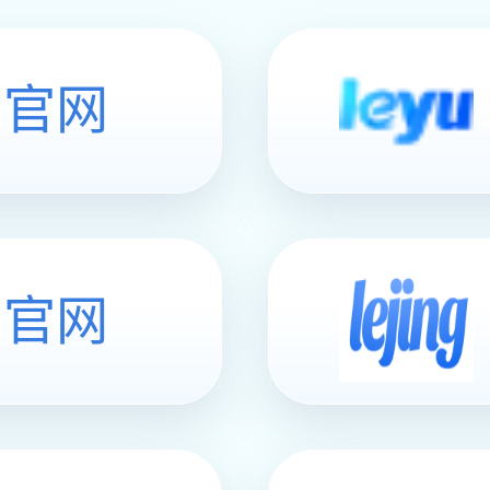
 官网
 官网