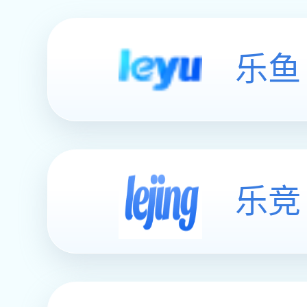
乐鱼
乐竞