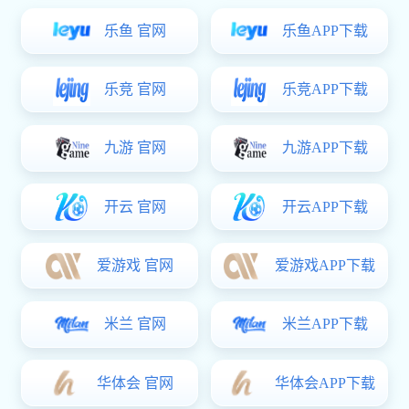
乐鱼 官网
乐鱼APP下载
乐竞 官网
乐竞APP下载
九游 官网
九游APP下载
开云 官网
开云APP下载
爱游戏 官网
爱游戏APP下载
米兰 官网
米兰APP下载
华体会 官网
华体会APP下载