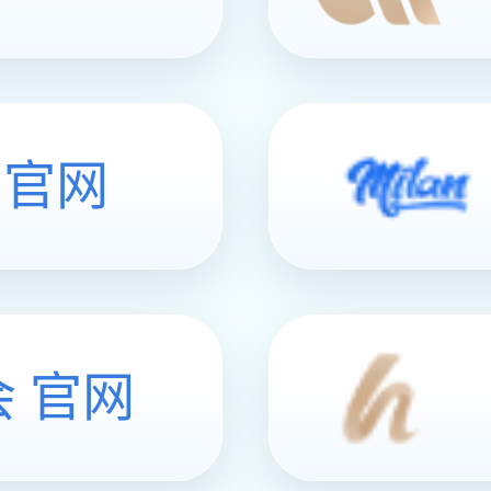
 官网
 官网